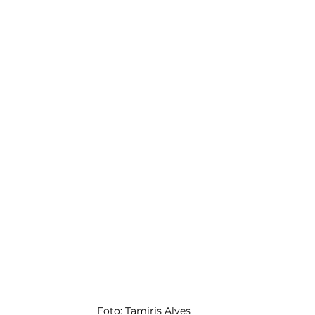
Foto: Tamiris Alves