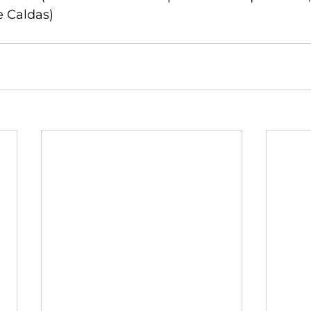
e Caldas)