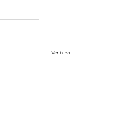
Ver tudo