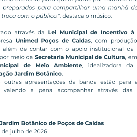
e preparados para compartilhar uma manhã de
 troca com o público."
, destaca o músico. 
zado através da 
Lei Municipal de Incentivo à
resa 
Unimed Poços de Caldas
, com produção
, além de contar com o apoio institucional da 
 por meio da
 Secretaria Municipal de Cultura
, em
unicipal de Meio Ambiente
, idealizadora da
ação Jardim Botânico
.
 outras apresentações da banda estão para a
Jardim Botânico de Poços de Caldas
 de julho de 2026