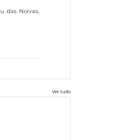
u das Noivas, 
Ver tudo