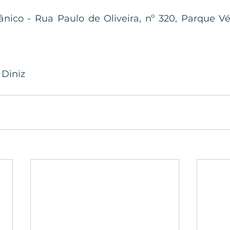
ânico - Rua Paulo de Oliveira, nº 320, Parque Vé
 Diniz