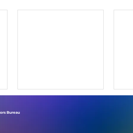
tors Bureau