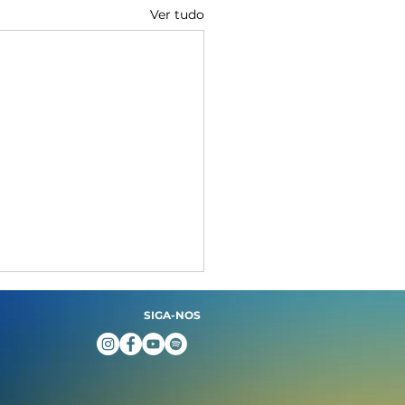
Ver tudo
SIGA-NOS