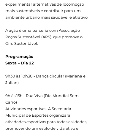
experimentar alternativas de locomoção 
mais sustentáveis e contribuir para um 
ambiente urbano mais saudável e atrativo.
A ação é uma parceria com Associação 
Poços Sustentável (APS), que promove o 
Giro Sustentável.
Programação
Sexta – Dia 22
9h30 às 10h30 - Dança circular (Mariana e 
Julian)
9h às 15h - Rua Viva (Dia Mundial Sem 
Carro)
Atividades esportivas: A Secretaria 
Municipal de Esportes organizará 
atividades esportivas para todas as idades, 
promovendo um estilo de vida ativo e 