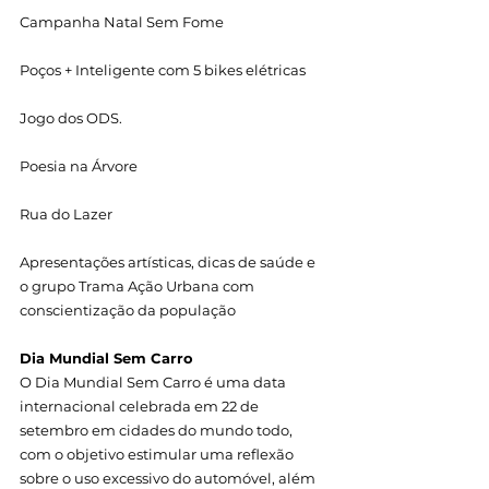
Campanha Natal Sem Fome
Poços + Inteligente com 5 bikes elétricas
Jogo dos ODS.
Poesia na Árvore
Rua do Lazer
Apresentações artísticas, dicas de saúde e 
o grupo Trama Ação Urbana com 
conscientização da população
Dia Mundial Sem Carro
O Dia Mundial Sem Carro é uma data 
internacional celebrada em 22 de 
setembro em cidades do mundo todo, 
com o objetivo estimular uma reflexão 
sobre o uso excessivo do automóvel, além 