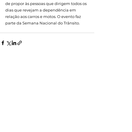
de propor às pessoas que dirigem todos os 
dias que revejam a dependência em 
relação aos carros e motos. O evento faz 
parte da Semana Nacional do Trânsito.
Ver tudo
Posts recentes