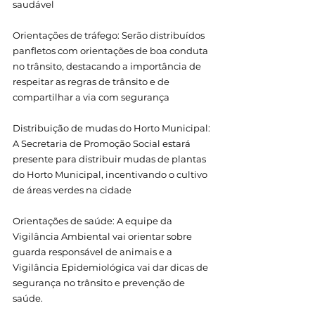
saudável
Orientações de tráfego: Serão distribuídos 
panfletos com orientações de boa conduta 
no trânsito, destacando a importância de 
respeitar as regras de trânsito e de 
compartilhar a via com segurança
Distribuição de mudas do Horto Municipal: 
A Secretaria de Promoção Social estará 
presente para distribuir mudas de plantas 
do Horto Municipal, incentivando o cultivo 
de áreas verdes na cidade
Orientações de saúde: A equipe da 
Vigilância Ambiental vai orientar sobre 
guarda responsável de animais e a 
Vigilância Epidemiológica vai dar dicas de 
segurança no trânsito e prevenção de 
saúde.