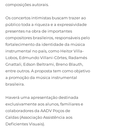
composições autorais.
Os concertos intimistas buscam trazer ao 
público toda a riqueza e a expressividade 
presentes na obra de importantes 
compositores brasileiros, responsáveis pelo 
fortalecimento da identidade da música 
instrumental no país, como Heitor Villa-
Lobos, Edmundo Villani-Côrtes, Radamés 
Gnattali, Edson Beltrami, Breno Blauth, 
entre outros. A proposta tem como objetivo 
a promoção da música instrumental 
brasileira.
Haverá uma apresentação destinada 
exclusivamente aos alunos, familiares e 
colaboradores da AADV Poços de 
Caldas (Associação Assistência aos 
Deficientes Visuais). 