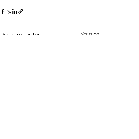
Ver tudo
Posts recentes