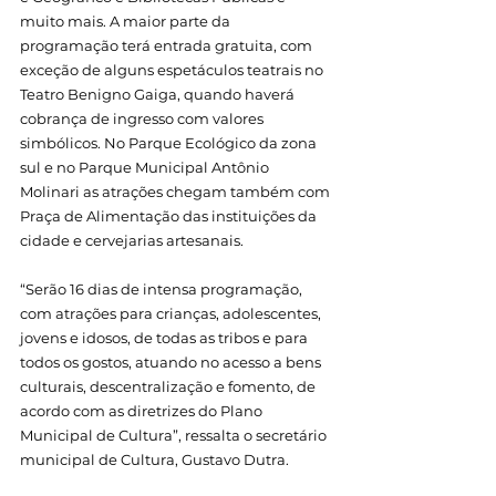
muito mais. A maior parte da 
programação terá entrada gratuita, com 
exceção de alguns espetáculos teatrais no 
Teatro Benigno Gaiga, quando haverá 
cobrança de ingresso com valores 
simbólicos. No Parque Ecológico da zona 
sul e no Parque Municipal Antônio 
Molinari as atrações chegam também com 
Praça de Alimentação das instituições da 
cidade e cervejarias artesanais.
“Serão 16 dias de intensa programação, 
com atrações para crianças, adolescentes, 
jovens e idosos, de todas as tribos e para 
todos os gostos, atuando no acesso a bens 
culturais, descentralização e fomento, de 
acordo com as diretrizes do Plano 
Municipal de Cultura”, ressalta o secretário 
municipal de Cultura, Gustavo Dutra.