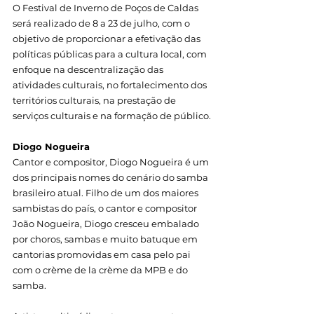
O Festival de Inverno de Poços de Caldas 
será realizado de 8 a 23 de julho, com o 
objetivo de proporcionar a efetivação das 
políticas públicas para a cultura local, com 
enfoque na descentralização das 
atividades culturais, no fortalecimento dos 
territórios culturais, na prestação de 
serviços culturais e na formação de público.
Diogo Nogueira
Cantor e compositor, Diogo Nogueira é um 
dos principais nomes do cenário do samba 
brasileiro atual. Filho de um dos maiores 
sambistas do país, o cantor e compositor 
João Nogueira, Diogo cresceu embalado 
por choros, sambas e muito batuque em 
cantorias promovidas em casa pelo pai 
com o crème de la crème da MPB e do 
samba.