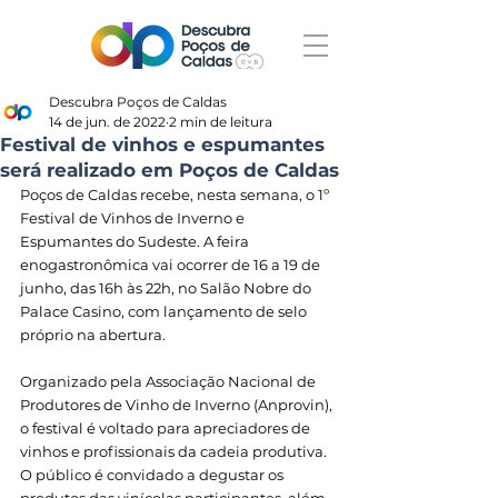
Descubra Poços de Caldas
14 de jun. de 2022
2 min de leitura
Festival de vinhos e espumantes
será realizado em Poços de Caldas
Poços de Caldas recebe, nesta semana, o 1º 
Festival de Vinhos de Inverno e 
Espumantes do Sudeste. A feira 
enogastronômica vai ocorrer de 16 a 19 de 
junho, das 16h às 22h, no Salão Nobre do 
Palace Casino, com lançamento de selo 
próprio na abertura.
Organizado pela Associação Nacional de 
Produtores de Vinho de Inverno (Anprovin), 
o festival é voltado para apreciadores de 
vinhos e profissionais da cadeia produtiva. 
O público é convidado a degustar os 