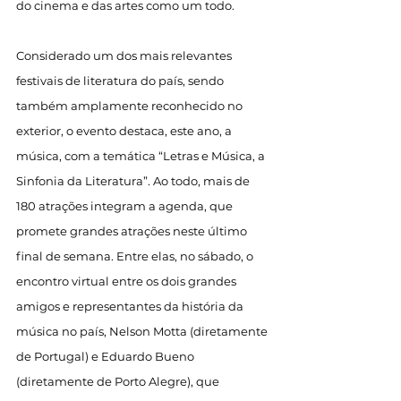
do cinema e das artes como um todo. 
Considerado um dos mais relevantes 
festivais de literatura do país, sendo 
também amplamente reconhecido no 
exterior, o evento destaca, este ano, a 
música, com a temática “Letras e Música, a 
Sinfonia da Literatura”. Ao todo, mais de 
180 atrações integram a agenda, que 
promete grandes atrações neste último 
final de semana. Entre elas, no sábado, o 
encontro virtual entre os dois grandes 
amigos e representantes da história da 
música no país, Nelson Motta (diretamente 
de Portugal) e Eduardo Bueno 
(diretamente de Porto Alegre), que 