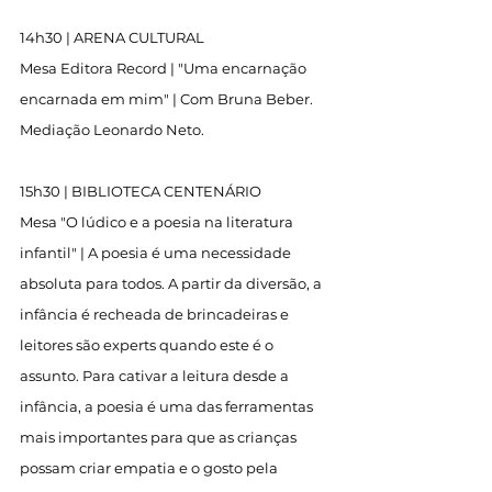
14h30 | ARENA CULTURAL
Mesa Editora Record | "Uma encarnação 
encarnada em mim" | Com Bruna Beber. 
Mediação Leonardo Neto.
15h30 | BIBLIOTECA CENTENÁRIO
Mesa "O lúdico e a poesia na literatura 
infantil" | A poesia é uma necessidade 
absoluta para todos. A partir da diversão, a 
infância é recheada de brincadeiras e 
leitores são experts quando este é o 
assunto. Para cativar a leitura desde a 
infância, a poesia é uma das ferramentas 
mais importantes para que as crianças 
possam criar empatia e o gosto pela 