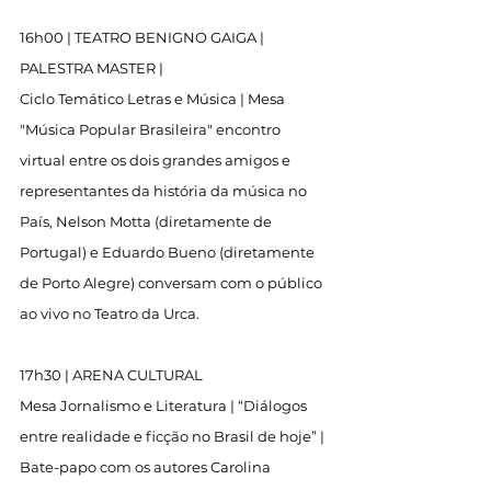
16h00 | TEATRO BENIGNO GAIGA | 
PALESTRA MASTER |
Ciclo Temático Letras e Música | Mesa 
"Música Popular Brasileira" encontro 
virtual entre os dois grandes amigos e 
representantes da história da música no 
País, Nelson Motta (diretamente de 
Portugal) e Eduardo Bueno (diretamente 
de Porto Alegre) conversam com o público 
ao vivo no Teatro da Urca.
17h30 | ARENA CULTURAL
Mesa Jornalismo e Literatura | “Diálogos 
entre realidade e ficção no Brasil de hoje” | 
Bate-papo com os autores Carolina 