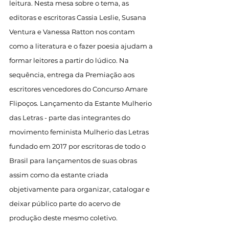
leitura. Nesta mesa sobre o tema, as 
editoras e escritoras Cassia Leslie, Susana 
Ventura e Vanessa Ratton nos contam 
como a literatura e o fazer poesia ajudam a 
formar leitores a partir do lúdico. Na 
sequência, entrega da Premiação aos 
escritores vencedores do Concurso Amare 
Flipoços. Lançamento da Estante Mulherio 
das Letras - parte das integrantes do 
movimento feminista Mulherio das Letras 
fundado em 2017 por escritoras de todo o 
Brasil para lançamentos de suas obras 
assim como da estante criada 
objetivamente para organizar, catalogar e 
deixar público parte do acervo de 
produção deste mesmo coletivo.