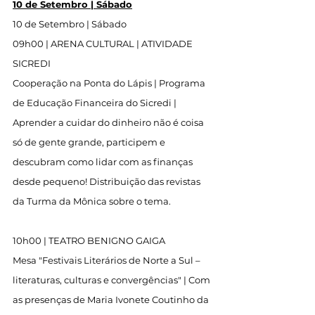
10 de Setembro | Sábado
10 de Setembro | Sábado
09h00 | ARENA CULTURAL | ATIVIDADE 
SICREDI
Cooperação na Ponta do Lápis | Programa 
de Educação Financeira do Sicredi | 
Aprender a cuidar do dinheiro não é coisa 
só de gente grande, participem e 
descubram como lidar com as finanças 
desde pequeno! Distribuição das revistas 
da Turma da Mônica sobre o tema.
10h00 | TEATRO BENIGNO GAIGA
Mesa "Festivais Literários de Norte a Sul – 
literaturas, culturas e convergências" | Com 
as presenças de Maria Ivonete Coutinho da 