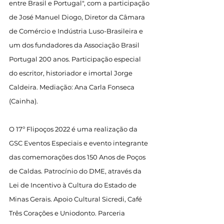
entre Brasil e Portugal", com a participação 
de José Manuel Diogo, Diretor da Câmara 
de Comércio e Indústria Luso-Brasileira e 
um dos fundadores da Associação Brasil 
Portugal 200 anos. Participação especial 
do escritor, historiador e imortal Jorge 
Caldeira. Mediação: Ana Carla Fonseca 
(Cainha).
O 17º Flipoços 2022 é uma realização da 
GSC Eventos Especiais e evento integrante 
das comemorações dos 150 Anos de Poços 
de Caldas. Patrocínio do DME, através da 
Lei de Incentivo à Cultura do Estado de 
Minas Gerais. Apoio Cultural Sicredi, Café 
Três Corações e Uniodonto. Parceria 