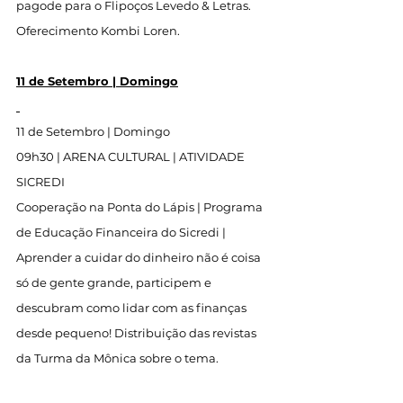
pagode para o Flipoços Levedo & Letras. 
Oferecimento Kombi Loren.
11 de Setembro | Domingo
11 de Setembro | Domingo
09h30 | ARENA CULTURAL | ATIVIDADE 
SICREDI
Cooperação na Ponta do Lápis | Programa 
de Educação Financeira do Sicredi | 
Aprender a cuidar do dinheiro não é coisa 
só de gente grande, participem e 
descubram como lidar com as finanças 
desde pequeno! Distribuição das revistas 
da Turma da Mônica sobre o tema.