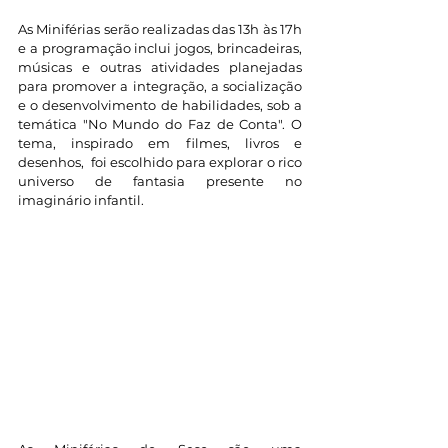
As Miniférias serão realizadas das 13h às 17h 
e a programação inclui jogos, brincadeiras, 
músicas e outras atividades planejadas 
para promover a integração, a socialização 
e o desenvolvimento de habilidades, sob a 
temática "No Mundo do Faz de Conta". O 
tema, inspirado em filmes, livros e 
desenhos,  foi escolhido para explorar o rico 
universo de fantasia presente no 
imaginário infantil.