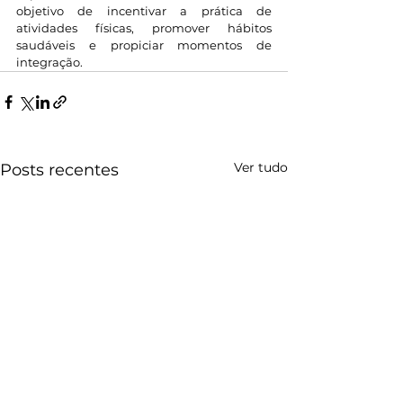
objetivo de incentivar a prática de 
atividades físicas, promover hábitos 
saudáveis e propiciar momentos de 
integração.
Ver tudo
Posts recentes