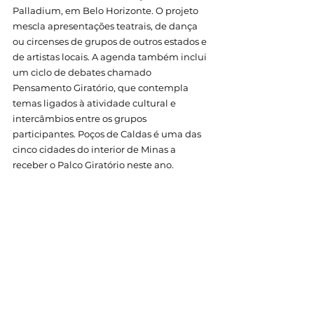
Palladium, em Belo Horizonte. O projeto 
mescla apresentações teatrais, de dança 
ou circenses de grupos de outros estados e 
de artistas locais. 
A agenda também inclui 
um ciclo de debates chamado 
Pensamento Giratório, que contempla 
temas ligados à atividade cultural e 
intercâmbios entre os grupos 
participantes. Poços de Caldas é uma das 
cinco cidades do interior de Minas a 
receber o Palco Giratório neste ano.