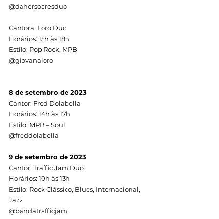
@dahersoaresduo
Cantora: Loro Duo
Horários: 15h às 18h
Estilo: Pop Rock, MPB
@giovanaloro
8 de setembro de 2023
Cantor: Fred Dolabella
Horários: 14h às 17h
Estilo: MPB – Soul
@freddolabella
9 de setembro de 2023
Cantor: Traffic Jam Duo
Horários: 10h às 13h
Estilo: Rock Clássico, Blues, Internacional, 
Jazz
@bandatrafficjam