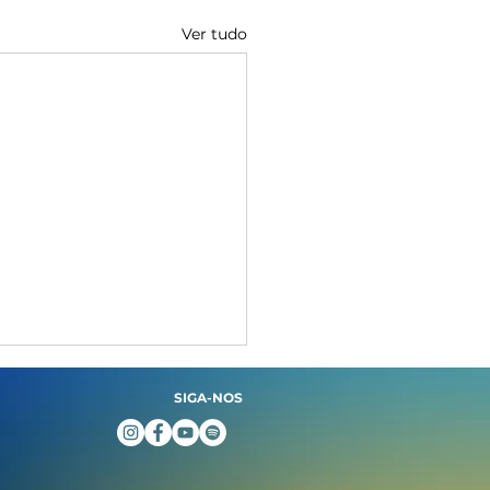
Ver tudo
SIGA-NOS