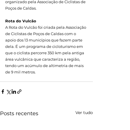
organizado pela Associação de Ciclistas de 
Poços de Caldas.
Rota do Vulcão
A Rota do Vulcão foi criada pela Associação 
de Ciclistas de Poços de Caldas com o 
apoio dos 13 municípios que fazem parte 
dela. É um programa de cicloturismo em 
que o ciclista percorre 350 km pela antiga 
área vulcânica que caracteriza a região, 
tendo um acúmulo de altimetria de mais 
de 9 mil metros.
Ver tudo
Posts recentes