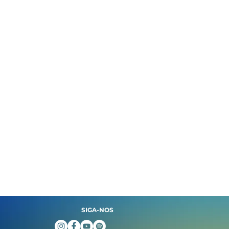
SIGA-NOS