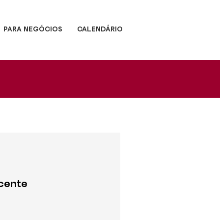
PARA NEGÓCIOS
CALENDÁRIO
cente