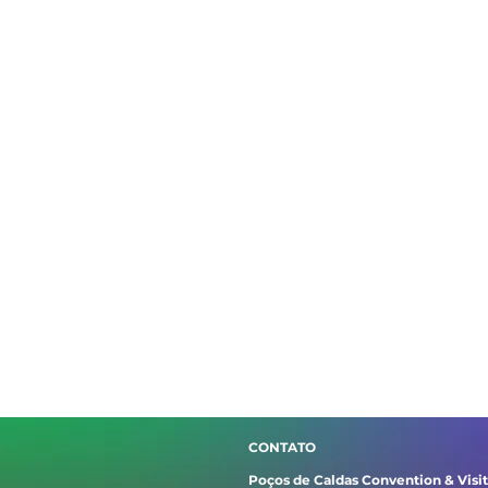
CONTATO
Poços de Caldas Convention & Visi