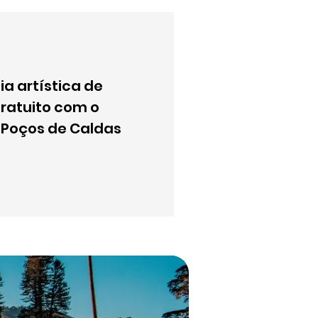
a artística de
ratuito com o
Poços de Caldas