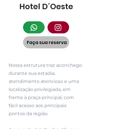
Hotel D´Oeste
Faça sua reserva
Nossa estrutura traz aconchego
durante sua estadia,
atendimento atencioso e uma
localização privilegiada, em
frente à praça principal, com
fácil acesso aos principais
pontos da região.