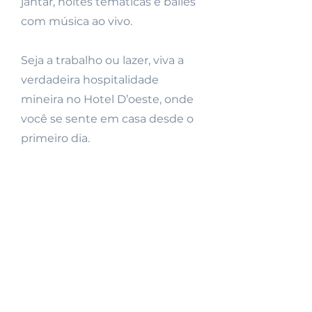
jantar, noites temáticas e bailes
com música ao vivo.
Seja a trabalho ou lazer, viva a
verdadeira hospitalidade
mineira no Hotel D’oeste, onde
você se sente em casa desde o
primeiro dia.