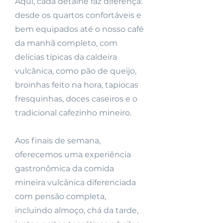
Aqui, cada detalhe faz diferença:
desde os quartos confortáveis e
bem equipados até o nosso café
da manhã completo, com
delícias típicas da caldeira
vulcânica, como pão de queijo,
broinhas feito na hora, tapiocas
fresquinhas, doces caseiros e o
tradicional cafezinho mineiro.
Aos finais de semana,
oferecemos uma experiência
gastronômica da comida
mineira vulcânica diferenciada
com pensão completa,
incluindo almoço, chá da tarde,