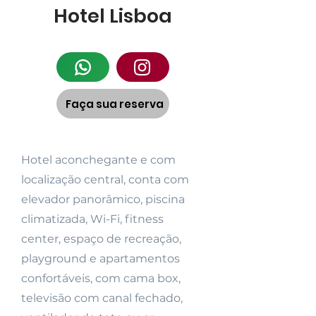
Hotel Lisboa
Faça sua reserva
Hotel aconchegante e com
localização central, conta com
elevador panorâmico, piscina
climatizada, Wi-Fi, fitness
center, espaço de recreação,
playground e apartamentos
confortáveis, com cama box,
televisão com canal fechado,