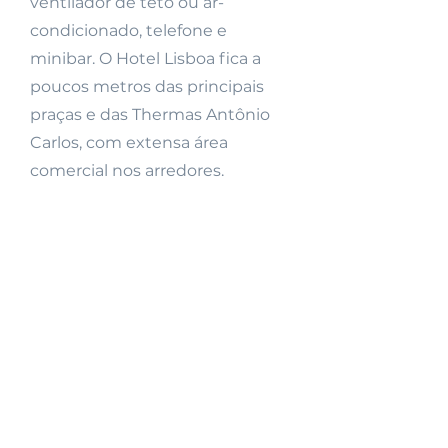
ventilador de teto ou ar-
condicionado, telefone e
minibar. O Hotel Lisboa fica a
poucos metros das principais
praças e das Thermas Antônio
Carlos, com extensa área
comercial nos arredores.