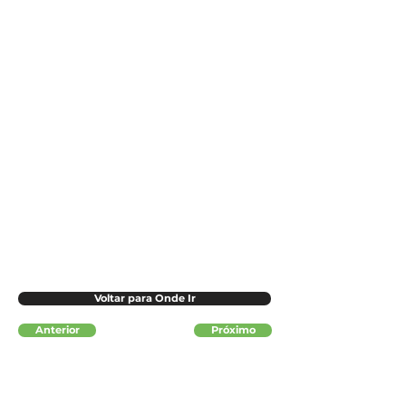
Voltar para Onde Ir
Anterior
Próximo