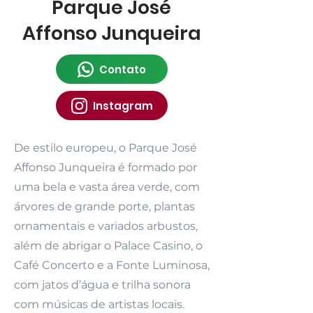
Parque José
Affonso Junqueira
Contato
Instagram
De estilo europeu, o Parque José
Affonso Junqueira é formado por
uma bela e vasta área verde, com
árvores de grande porte, plantas
ornamentais e variados arbustos,
além de abrigar o Palace Casino, o
Café Concerto e a Fonte Luminosa,
com jatos d’água e trilha sonora
com músicas de artistas locais.