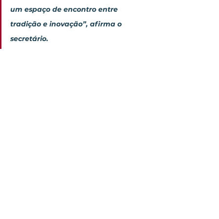
um espaço de encontro entre 
tradição e inovação”, afirma o 
secretário.
Foto: Divulgação