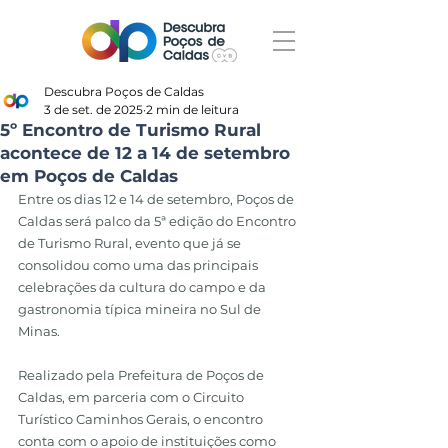
Descubra Poços de Caldas
3 de set. de 2025
2 min de leitura
5º Encontro de Turismo Rural
acontece de 12 a 14 de setembro
em Poços de Caldas
Entre os dias 12 e 14 de setembro, Poços de 
Caldas será palco da 5ª edição do Encontro 
de Turismo Rural, evento que já se 
consolidou como uma das principais 
celebrações da cultura do campo e da 
gastronomia típica mineira no Sul de 
Minas.
Realizado pela Prefeitura de Poços de 
Caldas, em parceria com o Circuito 
Turístico Caminhos Gerais, o encontro 
conta com o apoio de instituições como 