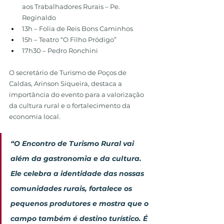
aos Trabalhadores Rurais – Pe. 
Reginaldo
13h – Folia de Reis Bons Caminhos
15h – Teatro “O Filho Pródigo”
17h30 – Pedro Ronchini
O secretário de Turismo de Poços de 
Caldas, Arinson Siqueira, destaca a 
importância do evento para a valorização 
da cultura rural e o fortalecimento da 
economia local.
“O Encontro de Turismo Rural vai 
além da gastronomia e da cultura. 
Ele celebra a identidade das nossas 
comunidades rurais, fortalece os 
pequenos produtores e mostra que o 
campo também é destino turístico. É 