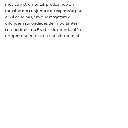
música instrumental, produzindo um 
trabalho em conjunto e de expressão para 
o Sul de Minas
, em que resgatam e 
difundem sonoridades de importantes 
compositores do Brasil e do mundo, além 
de apresentarem o seu trabalho autoral.