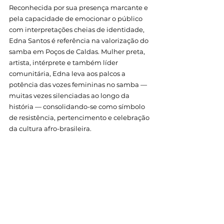
Reconhecida por sua presença marcante e 
pela capacidade de emocionar o público 
com interpretações cheias de identidade, 
Edna Santos é referência na valorização do 
samba em Poços de Caldas. Mulher preta, 
artista, intérprete e também líder 
comunitária, Edna leva aos palcos a 
potência das vozes femininas no samba — 
muitas vezes silenciadas ao longo da 
história — consolidando-se como símbolo 
de resistência, pertencimento e celebração 
da cultura afro-brasileira.