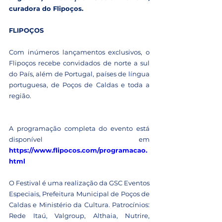
curadora do Flipoços.
FLIPOÇOS
Com inúmeros lançamentos exclusivos, o 
Flipoços recebe convidados de norte a sul 
do País, além de Portugal, países de língua 
portuguesa, de Poços de Caldas e toda a 
região.
A programação completa do evento está 
disponível em 
https://www.flipocos.com/programacao.
html
O Festival é uma realização da GSC Eventos 
Especiais, Prefeitura Municipal de Poços de 
Caldas e Ministério da Cultura. Patrocínios: 
Rede Itaú, Valgroup, Althaia, Nutrire, 