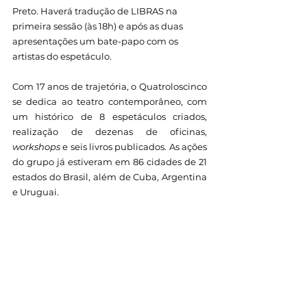
Preto. Haverá tradução de LIBRAS na 
primeira sessão (às 18h) e após as duas 
apresentações um bate-papo com os 
artistas do espetáculo.
Com 17 anos de trajetória, o Quatroloscinco 
se dedica ao teatro contemporâneo, com 
um histórico de 8 espetáculos criados, 
realização de dezenas de oficinas, 
workshops
 e seis livros publicados. As ações 
do grupo já estiveram em 86 cidades de 21 
estados do Brasil, além de Cuba, Argentina 
e Uruguai.