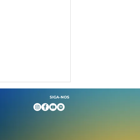
SIGA-NOS