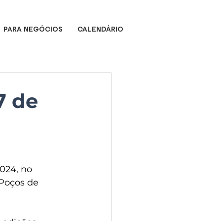
PARA NEGÓCIOS
CALENDÁRIO
7 de
2024, no 
 Poços de 