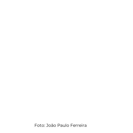
Foto: João Paulo Ferreira