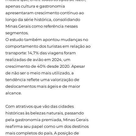
apenas cultura e gastronomia 
apresentaram crescimento contínuo ao 
longo da série histórica, consolidando 
Minas Gerais como referência nesses 
segmentos.
O estudo também apontou mudanças no 
comportamento dos turistas em relação ao 
transporte: 14,7% das viagens foram 
realizadas de avião em 2024, um 
crescimento de 40% desde 2020. Apesar 
de não ser o meio mais utilizado, a 
tendência reflete uma valorização de 
deslocamentos mais ágeis e de maior 
alcance.
Com atrativos que vão das cidades 
históricas às belezas naturais, passando 
pela gastronomia premiada, Minas Gerais 
reafirma seu papel como um dos destinos 
mais completos do país. A posição de 