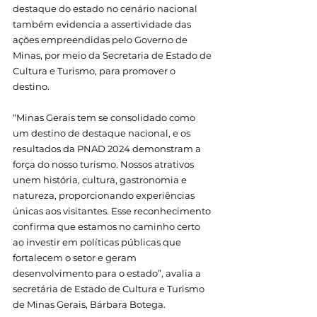
destaque do estado no cenário nacional 
também evidencia a assertividade das 
ações empreendidas pelo Governo de 
Minas, por meio da Secretaria de Estado de 
Cultura e Turismo, para promover o 
destino.
“Minas Gerais tem se consolidado como 
um destino de destaque nacional, e os 
resultados da PNAD 2024 demonstram a 
força do nosso turismo. Nossos atrativos 
unem história, cultura, gastronomia e 
natureza, proporcionando experiências 
únicas aos visitantes. Esse reconhecimento 
confirma que estamos no caminho certo 
ao investir em políticas públicas que 
fortalecem o setor e geram 
desenvolvimento para o estado”, avalia a 
secretária de Estado de Cultura e Turismo 
de Minas Gerais, Bárbara Botega.