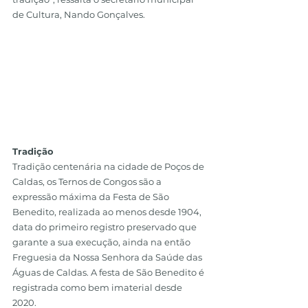
de Cultura, Nando Gonçalves.
Tradição
Tradição centenária na cidade de Poços de 
Caldas, os Ternos de Congos são a 
expressão máxima da Festa de São 
Benedito, realizada ao menos desde 1904, 
data do primeiro registro preservado que 
garante a sua execução, ainda na então 
Freguesia da Nossa Senhora da Saúde das 
Águas de Caldas. A festa de São Benedito é 
registrada como bem imaterial desde 
2020.