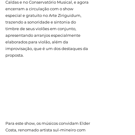
Caldas
 e no 
Conservatório Musical
, e agora 
encerram a circulação com o show 
especial e gratuito no Arte Ziriguidum, 
trazendo a sonoridade e sintonia do 
timbre de seus violões em conjunto, 
apresentando arranjos especialmente 
elaborados para violão, além da 
improvisação, que é um dos destaques da 
proposta. 
Para este show, os músicos convidam Elder 
Costa, renomado artista sul-mineiro com 