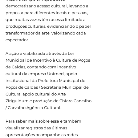
democratizar o acesso cultural, levando a 
proposta para diferentes locais e pessoas, 
que muitas vezes têm acesso limitado a 
produções culturais, evidenciando o papel 
transformador da arte, valorizando cada 
espectador.
A ação é viabilizada através da Lei 
Municipal de Incentivo à Cultura de Poços 
de Caldas, contando com incentivo 
cultural da empresa Unimed, apoio 
institucional da Prefeitura Municipal de 
Poços de Caldas / Secretaria Municipal de 
Cultura, apoio cultural do Arte 
Ziriguidum e produção de Chiara Carvalho 
/ Carvalho Agência Cultural.
Para saber mais sobre essa e também 
visualizar registros das últimas 
apresentações acompanhe as redes 