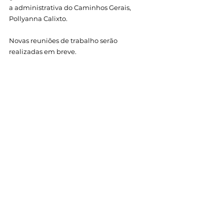
a administrativa do Caminhos Gerais, 
Pollyanna Calixto.
Novas reuniões de trabalho serão 
realizadas em breve.