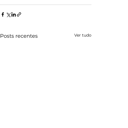
Ver tudo
Posts recentes