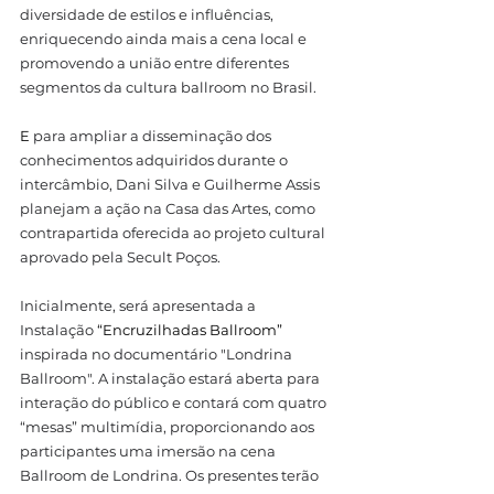
diversidade de estilos e influências, 
enriquecendo ainda mais a cena local e 
promovendo a união entre diferentes 
segmentos da cultura ballroom no Brasil. 
E
para ampliar a disseminação dos 
conhecimentos adquiridos durante o 
intercâmbio, Dani Silva e Guilherme Assis 
planejam a ação na Casa das Artes, como 
contrapartida oferecida ao projeto cultural 
aprovado pela Secult Poços.
Inicialmente, será apresentada a 
Instalação 
“Encruzilhadas Ballroom”
inspirada no documentário "Londrina 
Ballroom". A instalação estará aberta para 
interação do público e contará com quatro 
“mesas” multimídia, proporcionando aos 
participantes uma imersão na cena 
Ballroom de Londrina. Os presentes terão 