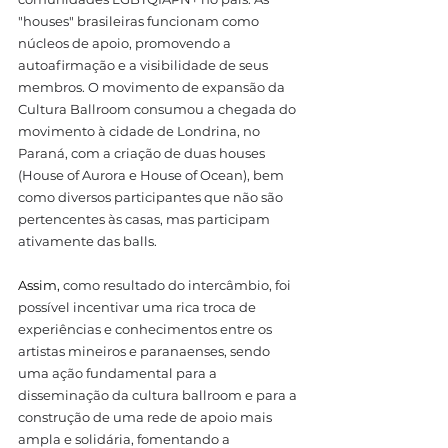
"houses" brasileiras funcionam como 
núcleos de apoio, promovendo a 
autoafirmação e a visibilidade de seus 
membros. O movimento de expansão da 
Cultura Ballroom consumou a chegada do 
movimento à cidade de Londrina, no 
Paraná, com a criação de duas houses 
(House of Aurora e House of Ocean), bem 
como diversos participantes que não são 
pertencentes às casas, mas participam 
ativamente das balls. 
Assim, 
como resultado do intercâmbio, foi 
possível incentivar uma rica troca de 
experiências e conhecimentos entre os 
artistas mineiros e paranaenses, sendo 
uma ação fundamental para a 
disseminação da cultura ballroom e para a 
construção de uma rede de apoio mais 
ampla e solidária, fomentando a 