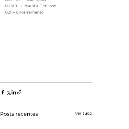
00h10 – Giovani & Denilson
02h – Encerramento
Ver tudo
Posts recentes