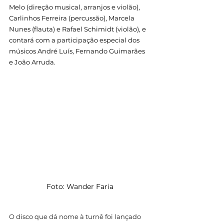
Melo (direção musical, arranjos e violão),  
Carlinhos Ferreira (percussão), Marcela 
Nunes (flauta) e Rafael Schimidt (violão), e 
contará com a participação especial dos 
músicos André Luís, Fernando Guimarães 
e João Arruda. 
Foto: Wander Faria
O disco que dá nome à turnê foi lançado 