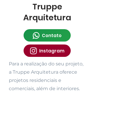
Truppe
Arquitetura
Contato
Instagram
Para a realização do seu projeto,
a Truppe Arquitetura oferece
projetos residenciais e
comerciais, além de interiores.