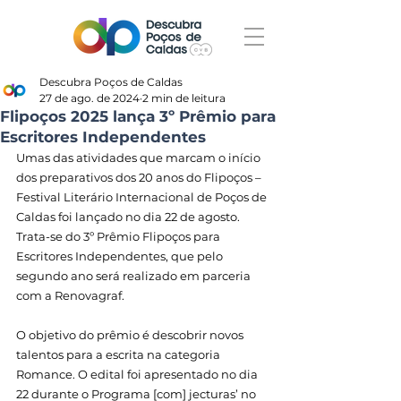
Descubra Poços de Caldas
27 de ago. de 2024
2 min de leitura
Flipoços 2025 lança 3º Prêmio para
Escritores Independentes
Umas das atividades que marcam o início 
dos preparativos dos 20 anos do Flipoços – 
Festival Literário Internacional de Poços de 
Caldas foi lançado no dia 22 de agosto. 
Trata-se do 3º Prêmio Flipoços para 
Escritores Independentes, que pelo 
segundo ano será realizado em parceria 
com a Renovagraf. 
O objetivo do prêmio é descobrir novos 
talentos para a escrita na categoria 
Romance. O edital foi apresentado no dia 
22 durante o Programa [com] jecturas’ no 