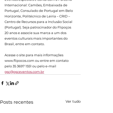
Internacional: Camões, Embaixada de 
Portugal, Consulado de Portugal em Belo 
Horizonte, Politécnico de Leiria – CRID – 
Centro de Recursos para a Inclusão Social 
(Portugal). Seja patrocinador do Flipoços 
20 anos e associe sua marca a um dos 
eventos culturais mais importantes do 
Brasil, entre em contato.
Acesse o site para mais informações 
www.flipocos.com ou entre em contato 
pelo 35 3697 1551 ou pelo e-mail 
gsc@gsceventos.com.br
Ver tudo
Posts recentes