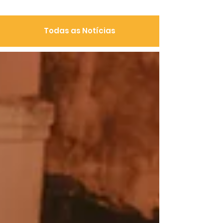
Todas as Notícias